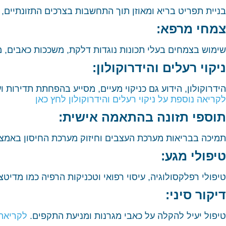
בניית תפריט בריא ומאוזן תוך התחשבות בצרכים התזונתיים, ר
צמחי מרפא:
שימוש בצמחים בעלי תכונות נוגדות דלקת, משככות כאבים,
ניקוי רעלים והידרוקולון:
הידרוקולון, הידוע גם כניקוי מעיים, מסייע בהפחתת תדירות 
לקריאה נוספת על ניקוי רעלים והידרוקולון לחץ כאן
תוספי תזונה בהתאמה אישית:
תמיכה בבריאות מערכת העצבים וחיזוק מערכת החיסון באמצעות תוספים כגו
טיפולי מגע:
טיפולי רפלקסולוגיה, עיסוי רפואי וטכניקות הרפיה כמו מדיט
דיקור סיני:
טיפול יעיל להקלה על כאבי מגרנות ומניעת התקפים.
לקריאה 