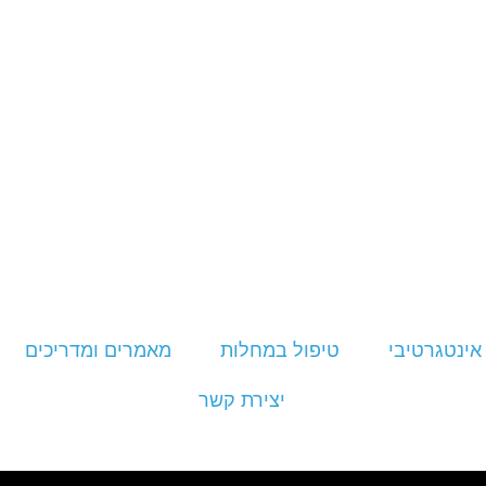
אינטגרטיבי
טיפול במחלות
מאמרים ומדריכים
יצירת קשר