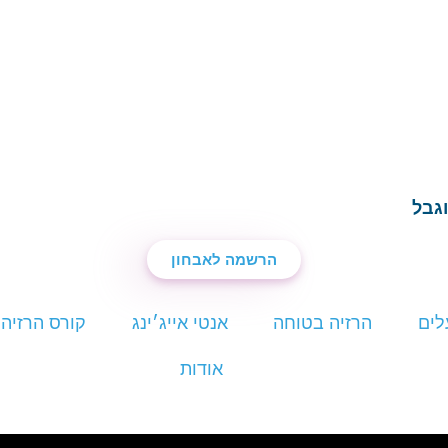
גבל
הרשמה לאבחון
לים
הרזיה בטוחה
אנטי אייג׳ינג
קורס הרזיה 
אודות