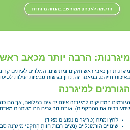
הרשמה לאבחון ממוחשב בהנחה מיוחדת
מיגרנות: הרבה יותר מכאב ראש
מיגרנות הן כאבי ראש חזקים ומתישים, המלווים לעיתים קרוב
באיכות חייהם. במאמר זה, נדון בגישות טבעיות יעילות לטי
הגורמים למיגרנה
הגורמים המדויקים למיגרנה אינם ידועים במלואם, אך הם כנר
שמעוררים את ההתקפים). אותם טריגרים הם משתנים מאדם ל
לחץ ומתח (טריגרים נפוצים מאוד)
שינויים הורמונליים (נשים רבות חוות התקפי מיגרנה סב