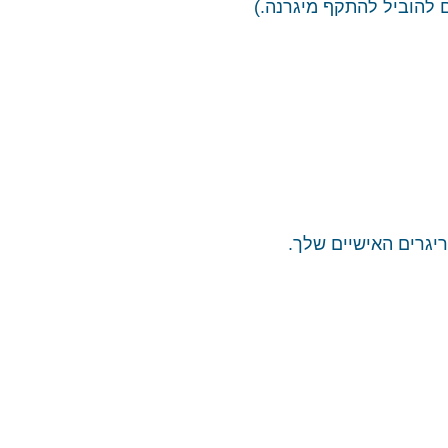
ם להוביל להתקף מיגרנה.)
יגרים האישיים שלך.