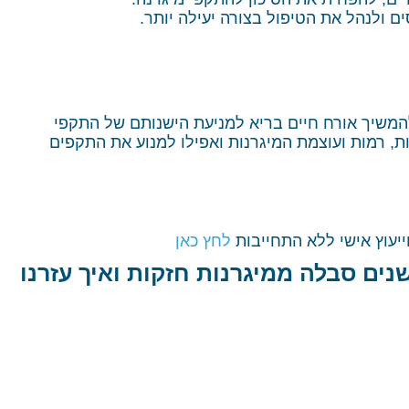
ים ולנהל את הטיפול בצורה יעילה יותר.
להמשיך אורח חיים בריא למניעת הישנותם של התקפי
ת, רמות ועוצמת המיגרנות ואפילו למנוע את התקפים
לחץ כאן
נים סבלה ממיגרנות חזקות ואיך עזרנו