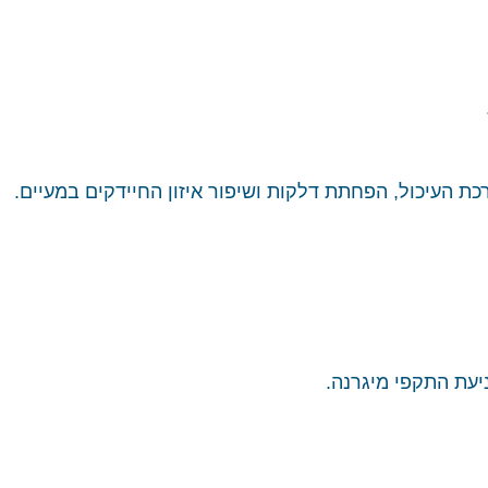
כת העיכול, הפחתת דלקות ושיפור איזון החיידקים במעיים.
יעת התקפי מיגרנה.