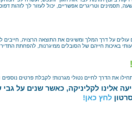
שעה, תסמינים וטריגרים אפשריים, יכול לעזור לך לזהות דפוס
 עולים על דרך המלך ומשיגים את התוצאה הרצויה, חייבים 
עותי באיכות חייהם של הסובלים ממיגרנות, להפחתת התדירו
ה אלינו לקליניקה, כאשר שנים על גבי ש
סרטון
לחץ כאן!