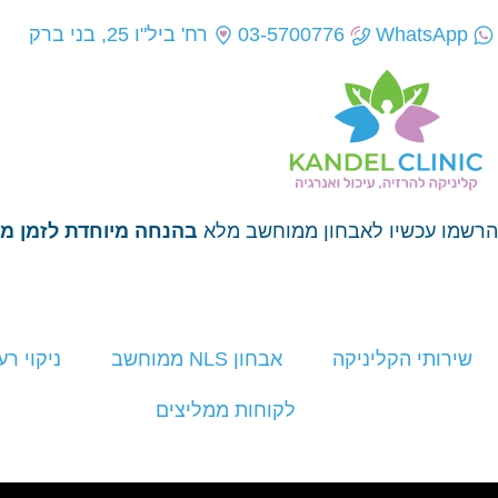
WhatsApp
03-5700776
רח' ביל"ו 25, בני ברק
הרשמו עכשיו לאבחון ממוחשב מלא
בהנחה מיוחדת לזמן מו
שירותי הקליניקה
אבחון NLS ממוחשב
ניקוי רע
לקוחות ממליצים