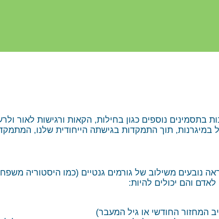
ות בתסמינים נוספים כגון בחילות, הקאות ורגישות לאור ולר
פול במיגרנות, תוך התמקדות בגישתה הייחודית שלנו, המתמק
אה נובעים משילוב של גורמים גנטיים (כמו היסטוריה משפחתי
אדם והם יכולים להיות:
יב המחזור החודשי או גיל המעבר)