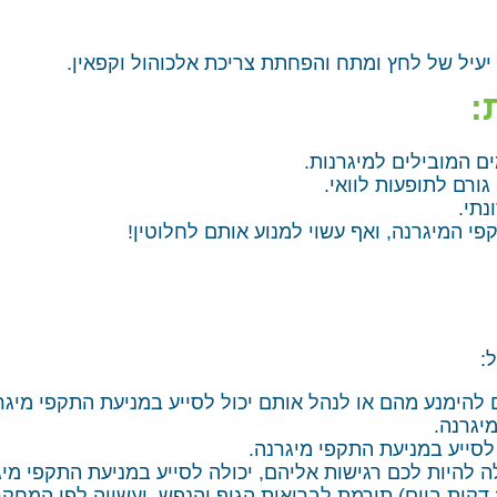
יעיל של לחץ ומתח והפחתת צריכת אלכוהול וקפאין.
:
ם המובילים למיגרנות.
גורם לתופעות לוואי.
נתי.
י המיגרנה, ואף עשוי למנוע אותם לחלוטין!
:
ים להימנע מהם או לנהל אותם יכול לסייע במניעת התקפי מיגר
יגרנה.
סייע במניעת התקפי מיגרנה.
ה להיות לכם רגישות אליהם, יכולה לסייע במניעת התקפי מיג