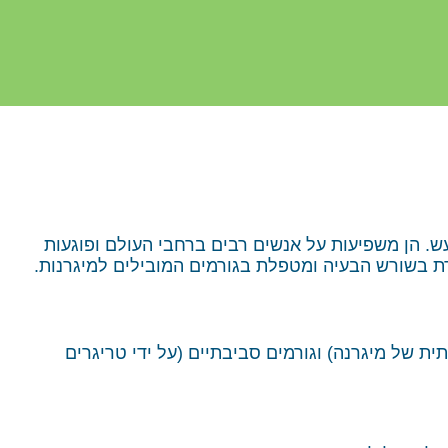
עש. הן משפיעות על אנשים רבים ברחבי העולם ופוגעות
דת בשורש הבעיה ומטפלת בגורמים המובילים למיגרנות.
ת של מיגרנה) וגורמים סביבתיים (על ידי טריגרים