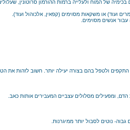
בכימיה של המוח ולעלייה ברמות ההורמון סרוטונין, שעלולי
ה עבור אנשים מסוימים.
 התקפים ולטפל בהם בצורה יעילה יותר. חשוב לזהות את הטר
 הדם, ומפעילים מסלולים עצביים המעבירים אותות כאב.
גבוה- נוטים לסבול יותר ממיגרנות.