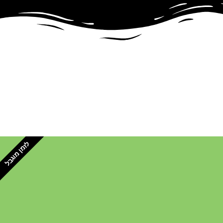
לזמן מוגבל