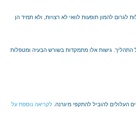
 לגרום להמון תופעות לוואי לא רצויות, ולא תמיד הן
ל התהליך. גישות אלו מתמקדות בשורש הבעיה ומטפלות
לקריאה נוספת על