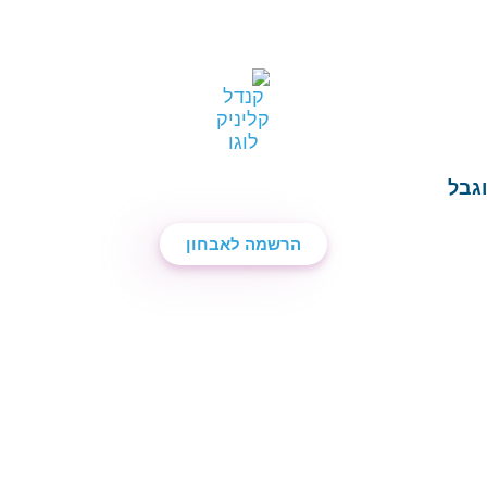
גבל
הרשמה לאבחון