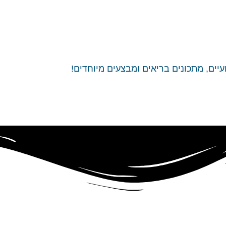
יים, מתכונים בריאים ומבצעים מיוחדים!