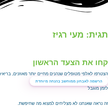
תגית: מעי רגיז
קחו את הצעד הראשון
הצטרפו לאלפי מטופלים שנהנים מחיים יותר מאוזנים, בריאי
הרשמה לאבחון ממוחשב בהנחה מיוחדת
לזמן מוגבל
זה נראה שאנחנו לא מצליחים למצוא מה שחיפשת.