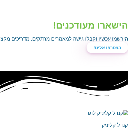
הישארו מעודכנים!​
הירשמו עכשיו וקבלו גישה למאמרים מרתקים, מדריכים מקצוע
הצטרפו אלינו!
קנדל קליניק