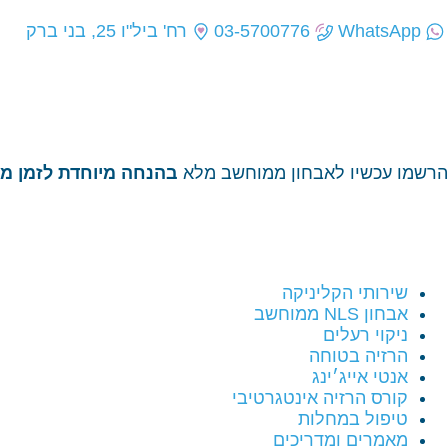
WhatsApp
03-5700776
רח' ביל"ו 25, בני ברק
הרשמו עכשיו לאבחון ממוחשב מלא
בהנחה מיוחדת לזמן מו
שירותי הקליניקה
אבחון NLS ממוחשב
ניקוי רעלים
הרזיה בטוחה
אנטי אייג׳ינג
קורס הרזיה אינטגרטיבי
טיפול במחלות
מאמרים ומדריכים