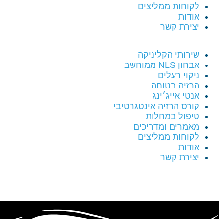
לקוחות ממליצים
אודות
יצירת קשר
שירותי הקליניקה
אבחון NLS ממוחשב
ניקוי רעלים
הרזיה בטוחה
אנטי אייג׳ינג
קורס הרזיה אינטגרטיבי
טיפול במחלות
מאמרים ומדריכים
לקוחות ממליצים
אודות
יצירת קשר