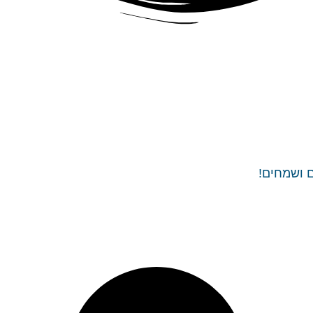
ם ושמחים!