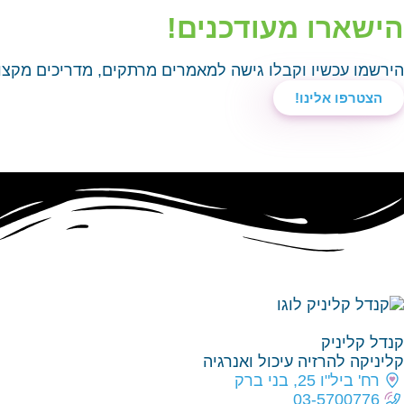
הישארו מעודכנים!​
הירשמו עכשיו וקבלו גישה למאמרים מרתקים, מדריכים מקצוע
הצטרפו אלינו!
קנדל קליניק
קליניקה להרזיה עיכול ואנרגיה
רח' ביל"ו 25, בני ברק
03-5700776