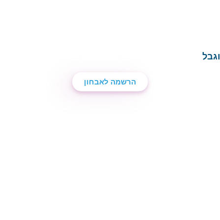
גבל
הרשמה לאבחון