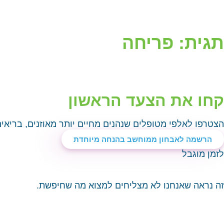
תגית: פריחה
קחו את הצעד הראשון
הצטרפו לאלפי מטופלים שנהנים מחיים יותר מאוזנים, בריאי
הרשמה לאבחון ממוחשב בהנחה מיוחדת
לזמן מוגבל
זה נראה שאנחנו לא מצליחים למצוא מה שחיפשת.