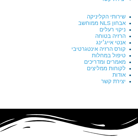
שירותי הקליניקה
אבחון NLS ממוחשב
ניקוי רעלים
הרזיה בטוחה
אנטי אייג׳ינג
קורס הרזיה אינטגרטיבי
טיפול במחלות
מאמרים ומדריכים
לקוחות ממליצים
אודות
יצירת קשר