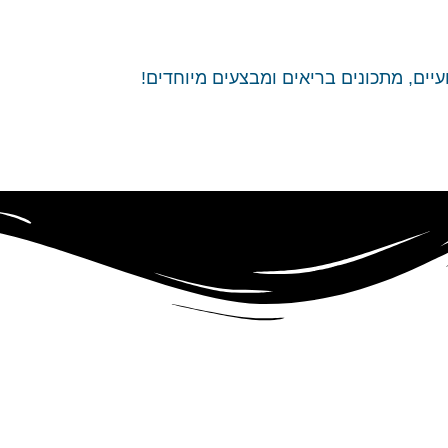
יים, מתכונים בריאים ומבצעים מיוחדים!