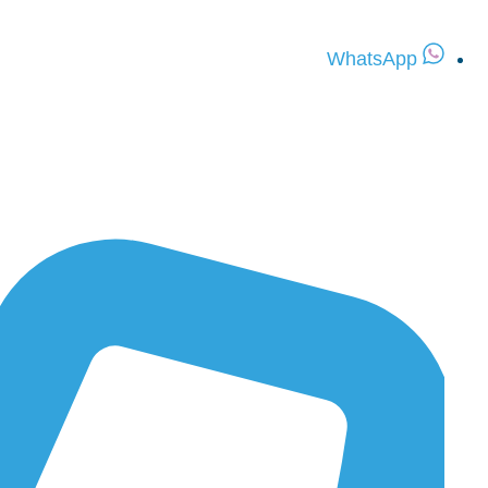
WhatsApp