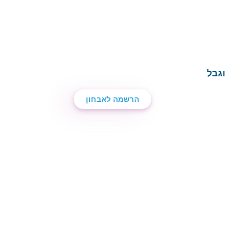
גבל
הרשמה לאבחון