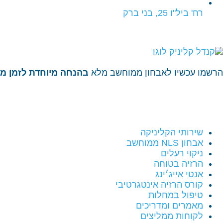
רח' ביל"ו 25, בני ברק
הרשמו עכשיו לאבחון ממוחשב מלא
בהנחה מיוחדת לזמן מו
שירותי הקליניקה
אבחון NLS ממוחשב
ניקוי רעלים
הרזיה בטוחה
אנטי אייג׳ינג
קורס הרזיה אינטגרטיבי
טיפול במחלות
מאמרים ומדריכים
לקוחות ממליצים