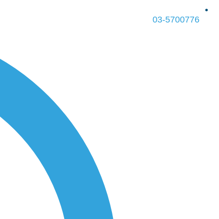
03-5700776