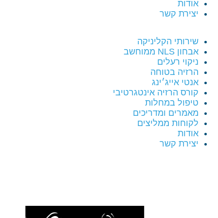
אודות
יצירת קשר
שירותי הקליניקה
אבחון NLS ממוחשב
ניקוי רעלים
הרזיה בטוחה
אנטי אייג׳ינג
קורס הרזיה אינטגרטיבי
טיפול במחלות
מאמרים ומדריכים
לקוחות ממליצים
אודות
יצירת קשר